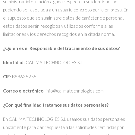
suministrar información alguna respecto a su identidad, no
pudiendo ser asociada a un usuario concreto por la empresa. En
el supuesto que se suministre datos de carácter de personal,
estos datos serán recogidos y utilizados conforme a las
limitaciones y los derechos recogidos en la citada norma.
¿Quién es el Responsable del tratamiento de sus datos?
Identidad:
CALIMA TECHNOLOGIES S.L
CIF:
B88635255
Correo electrónico:
info@calimatechnologies.com
¿Con qué finalidad tratamos sus datos personales?
En CALIMA TECHNOLOGIES S.L usamos sus datos personales
únicamente para dar respuesta a las solicitudes remitidas por