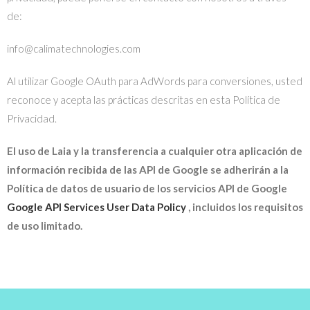
de:
info@calimatechnologies.com
Al utilizar Google OAuth para AdWords para conversiones, usted
reconoce y acepta las prácticas descritas en esta Política de
Privacidad.
El uso de Laia y la transferencia a cualquier otra aplicación de
información recibida de las API de Google se adherirán a la
Política de datos de usuario de los servicios API de Google
Google API Services User Data Policy
, incluidos los requisitos
de uso limitado.