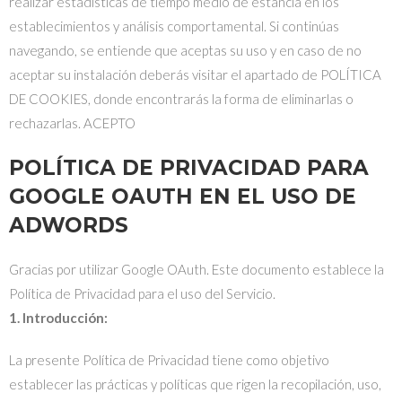
realizar estadísticas de tiempo medio de estancia en los
establecimientos y análisis comportamental. Si continúas
navegando, se entiende que aceptas su uso y en caso de no
aceptar su instalación deberás visitar el apartado de POLÍTICA
DE COOKIES, donde encontrarás la forma de eliminarlas o
rechazarlas. ACEPTO
POLÍTICA DE PRIVACIDAD PARA
GOOGLE OAUTH EN EL USO DE
ADWORDS
Gracias por utilizar Google OAuth. Este documento establece la
Política de Privacidad para el uso del Servicio.
1. Introducción:
La presente Política de Privacidad tiene como objetivo
establecer las prácticas y políticas que rigen la recopilación, uso,