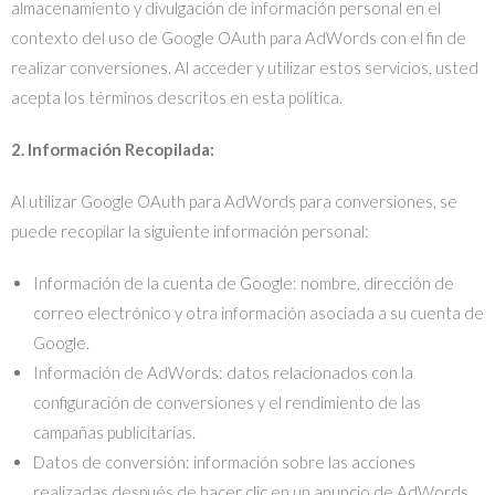
almacenamiento y divulgación de información personal en el
contexto del uso de Google OAuth para AdWords con el fin de
realizar conversiones. Al acceder y utilizar estos servicios, usted
acepta los términos descritos en esta política.
2. Información Recopilada:
Al utilizar Google OAuth para AdWords para conversiones, se
puede recopilar la siguiente información personal:
Información de la cuenta de Google: nombre, dirección de
correo electrónico y otra información asociada a su cuenta de
Google.
Información de AdWords: datos relacionados con la
configuración de conversiones y el rendimiento de las
campañas publicitarias.
Datos de conversión: información sobre las acciones
realizadas después de hacer clic en un anuncio de AdWords,