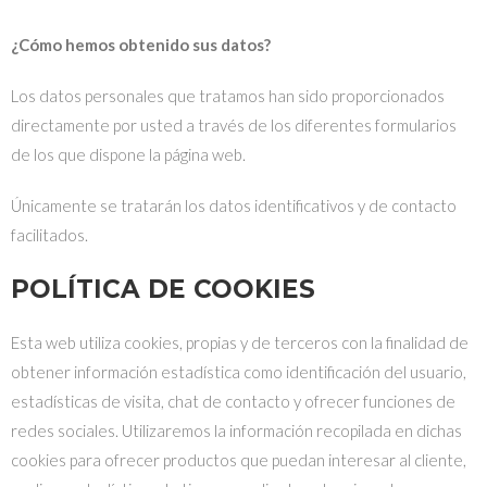
¿Cómo hemos obtenido sus datos?
Los datos personales que tratamos han sido proporcionados
directamente por usted a través de los diferentes formularios
de los que dispone la página web.
Únicamente se tratarán los datos identificativos y de contacto
facilitados.
POLÍTICA DE COOKIES
Esta web utiliza cookies, propias y de terceros con la finalidad de
obtener información estadística como identificación del usuario,
estadísticas de visita, chat de contacto y ofrecer funciones de
redes sociales. Utilizaremos la información recopilada en dichas
cookies para ofrecer productos que puedan interesar al cliente,