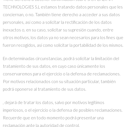
TECHNOLOGIES S.L estamos tratando datos personales que les
conciernan, o no. También tiene derecho a acceder a sus datos
personales, así como a solicitar la rectificación de los datos
inexactos o, en su caso, solicitar su supresión cuando, entre
otros motivos, los datos ya no sean necesarios para los fines que
fueron recogidos, así como solicitar la portabilidad de los mismos.
En determinadas circunstancias, podrá solicitar la limitación del
tratamiento de sus datos, en cuyo caso únicamente los
conservaremos para el ejercicio o la defensa de reclamaciones.
Por motivos relacionados con su situación particular, también
podrá oponerse al tratamiento de sus datos.
, dejará de tratar los datos, salvo por motivos legítimos
imperiosos, o el ejercicio o la defensa de posibles reclamaciones.
Recuerde que en todo momento podrá presentar una
reclamación ante la autoridad de control.