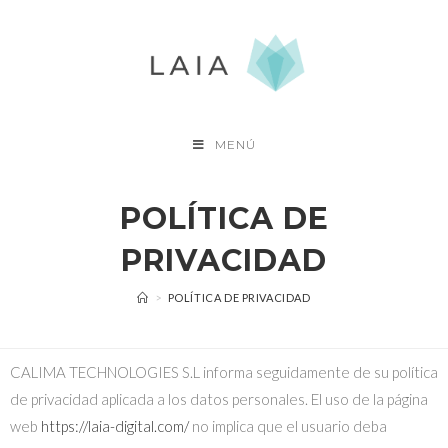
MENÚ
POLÍTICA DE
PRIVACIDAD
>
POLÍTICA DE PRIVACIDAD
CALIMA TECHNOLOGIES S.L informa seguidamente de su política
de privacidad aplicada a los datos personales. El uso de la página
web
https://laia-digital.com/
no implica que el usuario deba