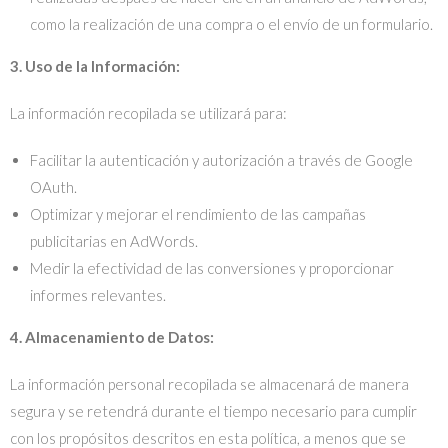
como la realización de una compra o el envío de un formulario.
3. Uso de la Información:
La información recopilada se utilizará para:
Facilitar la autenticación y autorización a través de Google
OAuth.
Optimizar y mejorar el rendimiento de las campañas
publicitarias en AdWords.
Medir la efectividad de las conversiones y proporcionar
informes relevantes.
4. Almacenamiento de Datos:
La información personal recopilada se almacenará de manera
segura y se retendrá durante el tiempo necesario para cumplir
con los propósitos descritos en esta política, a menos que se