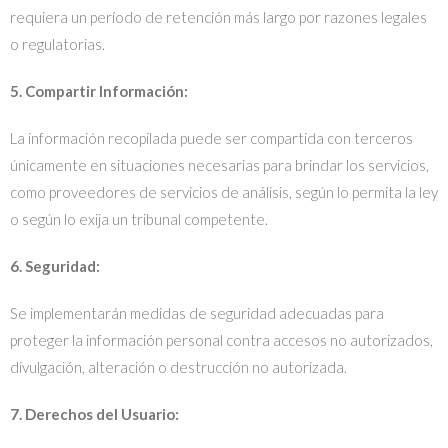
requiera un período de retención más largo por razones legales
o regulatorias.
5. Compartir Información:
La información recopilada puede ser compartida con terceros
únicamente en situaciones necesarias para brindar los servicios,
como proveedores de servicios de análisis, según lo permita la ley
o según lo exija un tribunal competente.
6. Seguridad:
Se implementarán medidas de seguridad adecuadas para
proteger la información personal contra accesos no autorizados,
divulgación, alteración o destrucción no autorizada.
7. Derechos del Usuario: