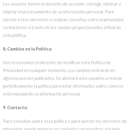
Los usuarios tienen el derecho de acceder, corregir, eliminar u
objetar el procesamiento de su información personal. Para
ejercer estos derechos o realizar consultas sobre la privacidad,
contáctenos a través de los canales proporcionados al final de
esta política.
8. Cambios en la Política:
Nos reservamos el derecho de modificar esta Política de
Privacidad en cualquier momento. Los cambios entrarán en
vigencia una vez publicados. Se alentará a los usuarios a revisar
periódicamente la política para estar informados sobre cómo se
está manejando su información personal.
9. Contacto:
Para consultas sobre esta política o para ejercer los derechos de
privacidad, puede ponerse en contacto con nosotros a través